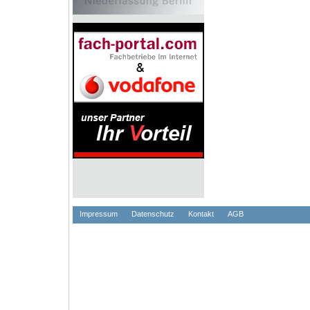
Impressum
Datenschutz
Kontakt
AGB