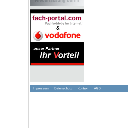
Impressum
Datenschutz
Kontakt
AGB