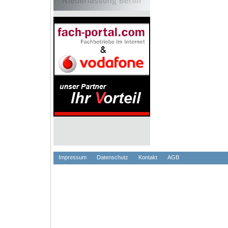
Impressum
Datenschutz
Kontakt
AGB