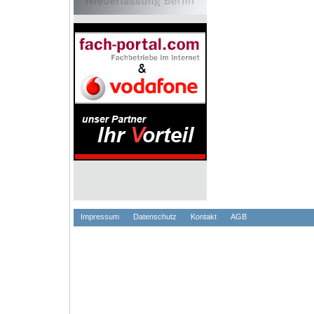
Impressum
Datenschutz
Kontakt
AGB