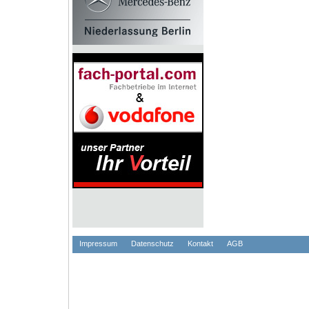
Impressum
Datenschutz
Kontakt
AGB